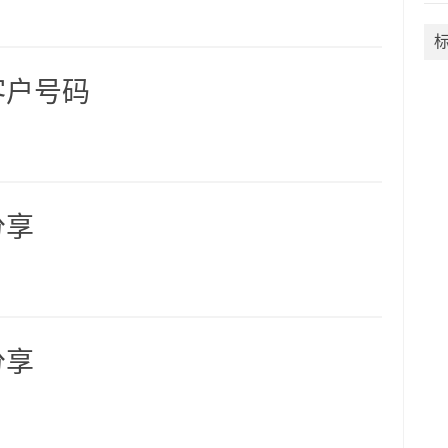
客户号码
分享
分享